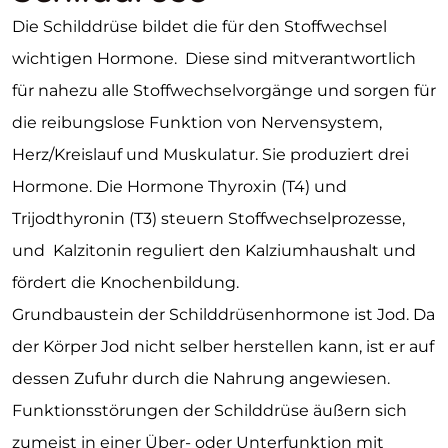
Die Schilddrüse bildet die für den Stoffwechsel
wichtigen Hormone. Diese sind mitverantwortlich
für nahezu alle Stoffwechselvorgänge und sorgen für
die reibungslose Funktion von Nervensystem,
Herz/Kreislauf und Muskulatur. Sie produziert drei
Hormone. Die Hormone Thyroxin (T4) und
Trijodthyronin (T3) steuern Stoffwechselprozesse,
und Kalzitonin reguliert den Kalziumhaushalt und
fördert die Knochenbildung.
Grundbaustein der Schilddrüsenhormone ist Jod. Da
der Körper Jod nicht selber herstellen kann, ist er auf
dessen Zufuhr durch die Nahrung angewiesen.
Funktionsstörungen der Schilddrüse äußern sich
zumeist in einer Über- oder Unterfunktion mit