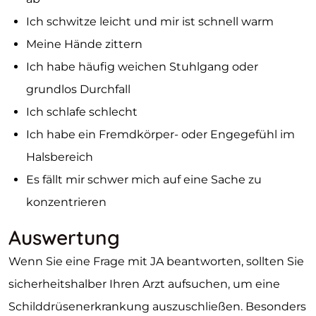
Ich schwitze leicht und mir ist schnell warm
Meine Hände zittern
Ich habe häufig weichen Stuhlgang oder
grundlos Durchfall
Ich schlafe schlecht
Ich habe ein Fremdkörper- oder Engegefühl im
Halsbereich
Es fällt mir schwer mich auf eine Sache zu
konzentrieren
Auswertung
Wenn Sie eine Frage mit JA beantworten, sollten Sie
sicherheitshalber Ihren Arzt aufsuchen, um eine
Schilddrüsenerkrankung auszuschließen. Besonders