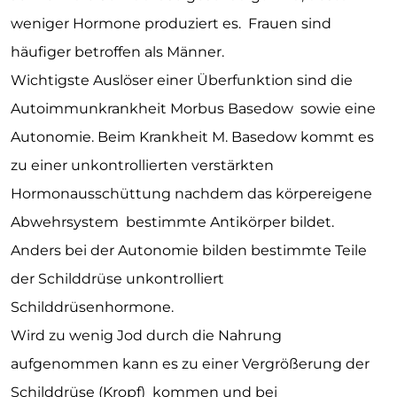
weniger Hormone produziert es. Frauen sind
häufiger betroffen als Männer.
Wichtigste Auslöser einer Überfunktion sind die
Autoimmunkrankheit Morbus Basedow sowie eine
Autonomie. Beim Krankheit M. Basedow kommt es
zu einer unkontrollierten verstärkten
Hormonausschüttung nachdem das körpereigene
Abwehrsystem bestimmte Antikörper bildet.
Anders bei der Autonomie bilden bestimmte Teile
der Schilddrüse unkontrolliert
Schilddrüsenhormone.
Wird zu wenig Jod durch die Nahrung
aufgenommen kann es zu einer Vergrößerung der
Schilddrüse (Kropf) kommen und bei