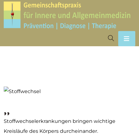
,,
Stoffwechselerkrankungen bringen wichtige
Kreisläufe des Körpers durcheinander.