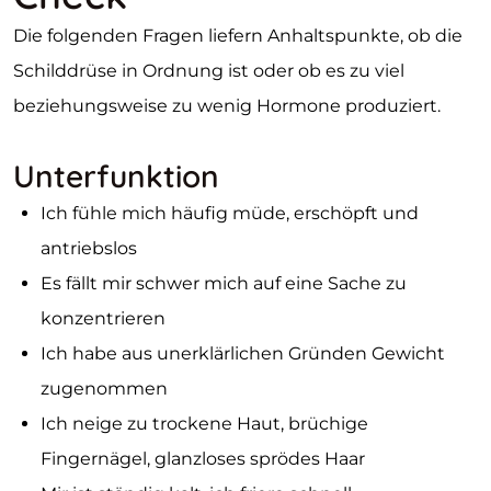
Die folgenden Fragen liefern Anhaltspunkte, ob die
Schilddrüse in Ordnung ist oder ob es zu viel
beziehungsweise zu wenig Hormone produziert.
Unterfunktion
Ich fühle mich häufig müde, erschöpft und
antriebslos
Es fällt mir schwer mich auf eine Sache zu
konzentrieren
Ich habe aus unerklärlichen Gründen Gewicht
zugenommen
Ich neige zu trockene Haut, brüchige
Fingernägel, glanzloses sprödes Haar