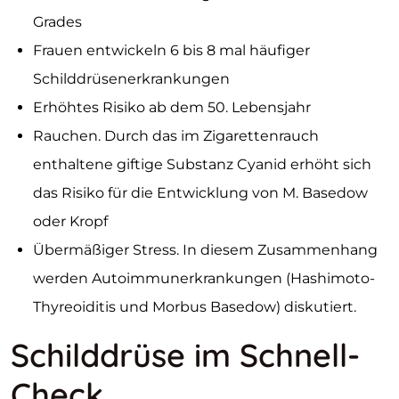
Grades
Frauen entwickeln 6 bis 8 mal häufiger
Schilddrüsenerkrankungen
Erhöhtes Risiko ab dem 50. Lebensjahr
Rauchen. Durch das im Zigarettenrauch
enthaltene giftige Substanz Cyanid erhöht sich
das Risiko für die Entwicklung von M. Basedow
oder Kropf
Übermäßiger Stress. In diesem Zusammenhang
werden Autoimmunerkrankungen (Hashimoto-
Thyreoiditis und Morbus Basedow) diskutiert.
Schilddrüse im Schnell-
Check