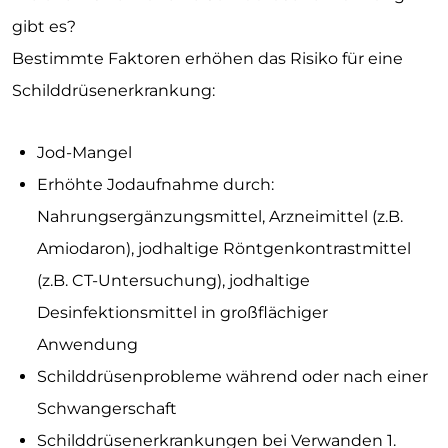
gibt es?
Bestimmte Faktoren erhöhen das Risiko für eine
Schilddrüsenerkrankung:
Jod-Mangel
Erhöhte Jodaufnahme durch:
Nahrungsergänzungsmittel, Arzneimittel (z.B.
Amiodaron), jodhaltige Röntgenkontrastmittel
(z.B. CT-Untersuchung), jodhaltige
Desinfektionsmittel in großflächiger
Anwendung
Schilddrüsenprobleme während oder nach einer
Schwangerschaft
Schilddrüsenerkrankungen bei Verwanden 1.