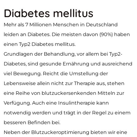
Diabetes mellitus
Mehr als 7 Millionen Menschen in Deutschland
leiden an Diabetes. Die meisten davon (90%) haben
einen Typ2 Diabetes mellitus.
Grundlagen der Behandlung, vor allem bei Typ2-
Diabetes, sind gesunde Ernährung und ausreichend
viel Bewegung. Reicht die Umstellung der
Lebensweise allein nicht zur Therapie aus, stehen
eine Reihe von blutzuckersenkenden Mitteln zur
Verfügung. Auch eine Insulintherapie kann
notwendig werden und trägt in der Regel zu einem
besseren Befinden bei.
Neben der Blutzuckeroptimierung bieten wir eine