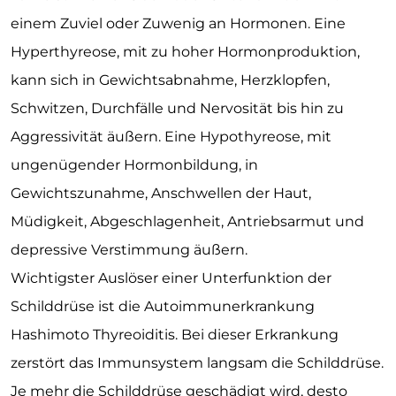
einem Zuviel oder Zuwenig an Hormonen. Eine
Hyperthyreose, mit zu hoher Hormonproduktion,
kann sich in Gewichtsabnahme, Herzklopfen,
Schwitzen, Durchfälle und Nervosität bis hin zu
Aggressivität äußern. Eine Hypothyreose, mit
ungenügender Hormonbildung, in
Gewichtszunahme, Anschwellen der Haut,
Müdigkeit, Abgeschlagenheit, Antriebsarmut und
depressive Verstimmung äußern.
Wichtigster Auslöser einer Unterfunktion der
Schilddrüse ist die Autoimmunerkrankung
Hashimoto Thyreoiditis. Bei dieser Erkrankung
zerstört das Immunsystem langsam die Schilddrüse.
Je mehr die Schilddrüse geschädigt wird, desto