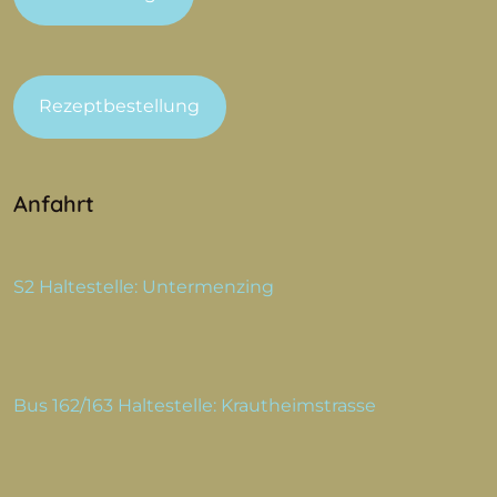
Rezeptbestellung
Anfahrt
S2 Haltestelle: Untermenzing
Bus 162/163 Haltestelle: Krautheimstrasse