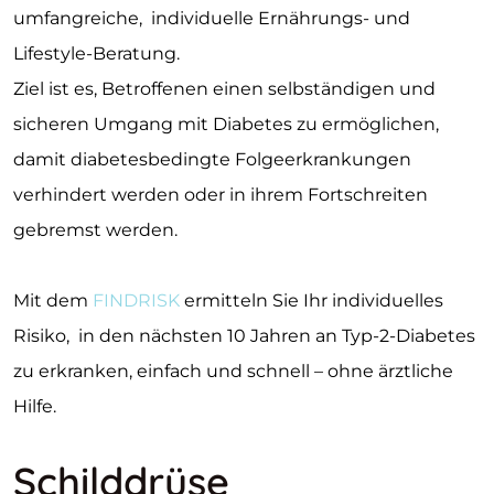
umfangreiche, individuelle Ernährungs- und
Lifestyle-Beratung.
Ziel ist es, Betroffenen einen selbständigen und
sicheren Umgang mit Diabetes zu ermöglichen,
damit diabetesbedingte Folgeerkrankungen
verhindert werden oder in ihrem Fortschreiten
gebremst werden.
Mit dem
FINDRISK
ermitteln Sie Ihr individuelles
Risiko, in den nächsten 10 Jahren an Typ-2-Diabetes
zu erkranken, einfach und schnell – ohne ärztliche
Hilfe.
Schilddrüse