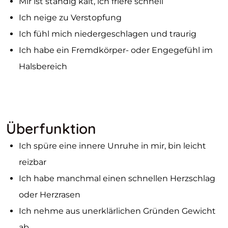
Mir ist ständig kalt, ich friere schnell
Ich neige zu Verstopfung
Ich fühl mich niedergeschlagen und traurig
Ich habe ein Fremdkörper- oder Engegefühl im
Halsbereich
Überfunktion
Ich spüre eine innere Unruhe in mir, bin leicht
reizbar
Ich habe manchmal einen schnellen Herzschlag
oder Herzrasen
Ich nehme aus unerklärlichen Gründen Gewicht
ab