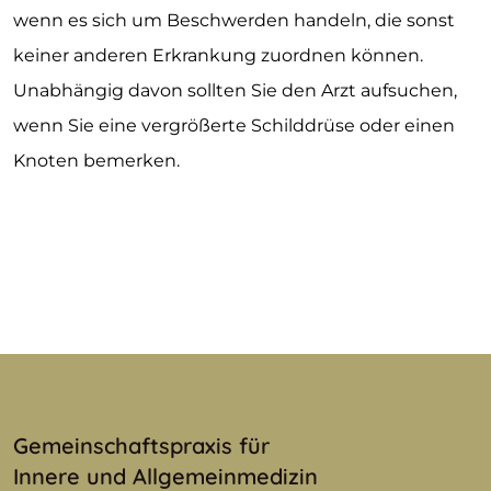
wenn es sich um Beschwerden handeln, die sonst
keiner anderen Erkrankung zuordnen können.
Unabhängig davon sollten Sie den Arzt aufsuchen,
wenn Sie eine vergrößerte Schilddrüse oder einen
Knoten bemerken.
Gemeinschaftspraxis für
Innere und Allgemeinmedizin