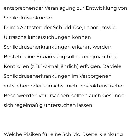
entsprechender Veranlagung zur Entwicklung von
Schilddrüsenknoten.
Durch Abtasten der Schilddrüse, Labor-, sowie
Ultraschalluntersuchungen können
Schilddrüsenerkrankungen erkannt werden.
Besteht eine Erkrankung sollten engmaschige
Kontrollen (z.B. 1-2-mal jährlich) erfolgen. Da viele
Schilddrüsenerkrankungen im Verborgenen
entstehen oder zunächst nicht charakteristische
Beschwerden verursachen, sollten auch Gesunde
sich regelmäßig untersuchen lassen.
Welche Risiken für eine Schilddrüsenerkrankung