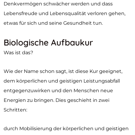
Denkvermögen schwächer werden und dass
Lebensfreude und Lebensqualität verloren gehen,
etwas für sich und seine Gesundheit tun.
Biologische Aufbaukur
Was ist das?
Wie der Name schon sagt, ist diese Kur geeignet,
dem körperlichen und geistigen Leistungsabfall
entgegenzuwirken und den Menschen neue
Energien zu bringen. Dies geschieht in zwei
Schritten:
durch Mobilisierung der körperlichen und geistigen