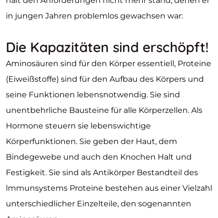
hält den Anforderungen nicht mehr stand, denen er
in jungen Jahren problemlos gewachsen war:
Die Kapazitäten sind erschöpft!
Aminosäuren sind für den Körper essentiell, Proteine
(Eiweißstoffe) sind für den Aufbau des Körpers und
seine Funktionen lebensnotwendig. Sie sind
unentbehrliche Bausteine für alle Körperzellen. Als
Hormone steuern sie lebenswichtige
Körperfunktionen. Sie geben der Haut, dem
Bindegewebe und auch den Knochen Halt und
Festigkeit. Sie sind als Antikörper Bestandteil des
lmmunsystems Proteine bestehen aus einer Vielzahl
unterschiedlicher Einzelteile, den sogenannten