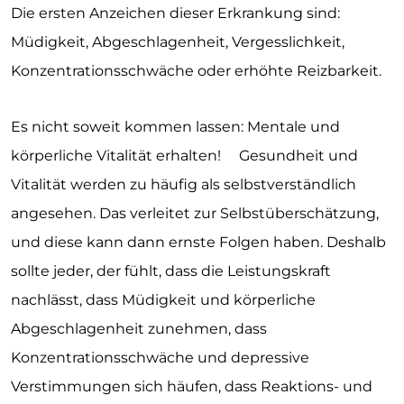
Die ersten Anzeichen dieser Erkrankung sind:
Müdigkeit, Abgeschlagenheit, Vergesslichkeit,
Konzentrationsschwäche oder erhöhte Reizbarkeit.
Es nicht soweit kommen lassen: Mentale und
körperliche Vitalität erhalten! Gesundheit und
Vitalität werden zu häufig als selbstverständlich
angesehen. Das verleitet zur Selbstüberschätzung,
und diese kann dann ernste Folgen haben. Deshalb
sollte jeder, der fühlt, dass die Leistungskraft
nachlässt, dass Müdigkeit und körperliche
Abgeschlagenheit zunehmen, dass
Konzentrationsschwäche und depressive
Verstimmungen sich häufen, dass Reaktions- und