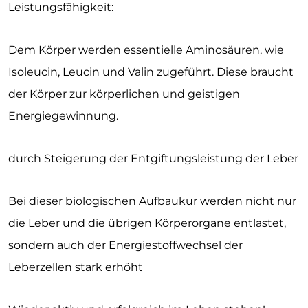
Leistungsfähigkeit:
Dem Körper werden essentielle Aminosäuren, wie
Isoleucin, Leucin und Valin zugeführt. Diese braucht
der Körper zur körperlichen und geistigen
Energiegewinnung.
durch Steigerung der Entgiftungsleistung der Leber
Bei dieser biologischen Aufbaukur werden nicht nur
die Leber und die übrigen Körperorgane entlastet,
sondern auch der Energiestoffwechsel der
Leberzellen stark erhöht