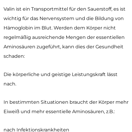
Valin ist ein Transportmittel für den Sauerstoff, es ist
wichtig für das Nervensystem und die Bildung von
Hämoglobin im Blut. Werden dem Körper nicht
regelmäßig ausreichende Mengen der essentiellen
Aminosäuren zugeführt, kann dies der Gesundheit
schaden:
Die körperliche und geistige Leistungskraft lässt
nach.
In bestimmten Situationen braucht der Körper mehr
Eiweiß und mehr essentielle Aminosäuren, z.B.:
nach Infektionskrankheiten