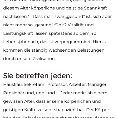
diesem Alter körperliche und geistige Spannkraft
nachlassen? Dass man zwar „gesund” ist, sich aber
nicht mehr so „gesund” fühlt? Vitalität und
Leistungskraft lassen spätestens ab dem 40.
Lebensjahr nach, das ist vorprogrammiert. Hierzu
kommen die ständig wachsenden Belastungen
durch unsere Zivilisation.
Sie betreffen jeden:
Hausfrau, Sekretärin, Professor, Arbeiter, Manager,
Pensionär und, und, und… Jeder merkt ab einem
gewissen Alter, dass er seine körperlichen und
geistigen Kräfte zu sehr strapaziert hat. Der Körper