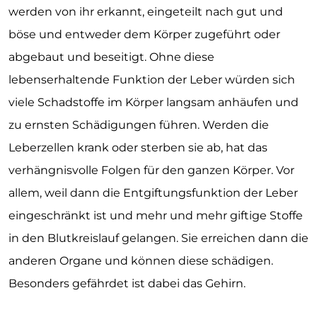
werden von ihr erkannt, eingeteilt nach gut und
böse und entweder dem Körper zugeführt oder
abgebaut und beseitigt. Ohne diese
lebenserhaltende Funktion der Leber würden sich
viele Schadstoffe im Körper langsam anhäufen und
zu ernsten Schädigungen führen. Werden die
Leberzellen krank oder sterben sie ab, hat das
verhängnisvolle Folgen für den ganzen Körper. Vor
allem, weil dann die Entgiftungsfunktion der Leber
eingeschränkt ist und mehr und mehr giftige Stoffe
in den Blutkreislauf gelangen. Sie erreichen dann die
anderen Organe und können diese schädigen.
Besonders gefährdet ist dabei das Gehirn.