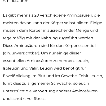
Aminosäuren.
Es gibt mehr als 20 verschiedene Aminosäuren, die
meisten davon kann der Körper selbst bilden. Einige
müssen dem Körper in ausreichender Menge und
regelmäßig mit der Nahrung zugeführt werden.
Diese Aminosäuren sind für den Körper essentiell
(d.h. unverzichtbar). Um nur einige dieser
essentiellen Aminosäuren zu nennen: Leucin,
lsoleucin und Valin. Leucin wird benötigt für
Eiweißbildung im Blut und im Gewebe. Fehlt Leucin,
führt dies zu allgemeiner Schwäche. lsoleucin
unterstützt die Verwertung anderer Aminosäuren
und schützt vor Stress.