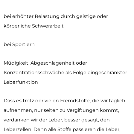
bei erhöhter Belastung durch geistige oder
körperliche Schwerarbeit
bei Sportlern
Müdigkeit, Abgeschlagenheit oder
Konzentrationsschwäche als Folge eingeschränkter
Leberfunktion
Dass es trotz der vielen Fremdstoffe, die wir täglich
aufnehmen, nur selten zu Vergiftungen kommt,
verdanken wir der Leber, besser gesagt, den
Leberzellen. Denn alle Stoffe passieren die Leber,