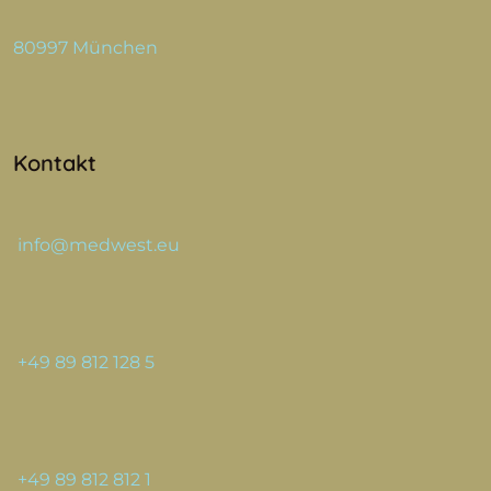
80997 München
Kontakt
info@medwest.eu
+49 89 812 128 5
+49 89 812 812 1