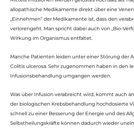
allopathische Medikamente direkt über eine Venenka
„Einnehmen“ der Medikamente ist, dass den verabr
verlorengeht. Man spricht dabei auch von „Bio-Ver
Wirkung im Organismus entfaltet.
Manche Patienten leiden unter einer Störung der 
Colitis ulcerosa. Sehr zugenommen haben in den le
Infusionsbehandlung umgangen werden.
Was über Infusion verabreicht wird, kommt auch an
der biologischen Krebsbehandlung hochdosierte Vi
schnell zu einer Besserung der Energie und des A
Selbstheilungskräfte können dadurch wieder unein