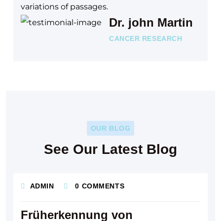
variations of passages.
Dr. john Martin
CANCER RESEARCH
OUR BLOG
See Our Latest Blog
ADMIN
0 COMMENTS
Früherkennung von