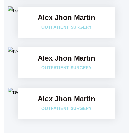
Twitter
Alex Jhon Martin
Google-p
Faceboo
OUTPATIENT SURGERY
Twitter
Alex Jhon Martin
Google-p
Faceboo
OUTPATIENT SURGERY
Twitter
Alex Jhon Martin
Google-p
OUTPATIENT SURGERY