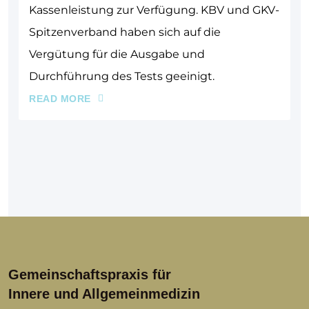
Kassenleistung zur Verfügung. KBV und GKV-
Spitzenverband haben sich auf die
Vergütung für die Ausgabe und
Durchführung des Tests geeinigt.
READ MORE
Gemeinschaftspraxis für
Innere und Allgemeinmedizin