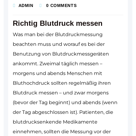
ADMIN
0 COMMENTS
Richtig Blutdruck messen
Was man bei der Blutdruckmessung
beachten muss und worauf es bei der
Benutzung von Blutdruckmessgeräten
ankommt. Zweimal täglich messen –
morgens und abends Menschen mit
Bluthochdruck sollten regelmäßig ihren
Blutdruck messen – und zwar morgens
(bevor der Tag beginnt) und abends (wenn
der Tag abgeschlossen ist). Patienten, die
blutdrucksenkende Medikamente
einnehmen, sollten die Messung vor der