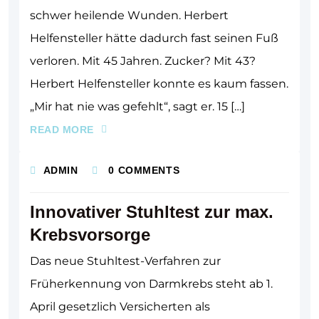
schwer heilende Wunden. Herbert
Helfensteller hätte dadurch fast seinen Fuß
verloren. Mit 45 Jahren. Zucker? Mit 43?
Herbert Helfensteller konnte es kaum fassen.
„Mir hat nie was gefehlt“, sagt er. 15 […]
READ MORE
ADMIN
0 COMMENTS
Innovativer Stuhltest zur max.
Krebsvorsorge
Das neue Stuhltest-Verfahren zur
Früherkennung von Darmkrebs steht ab 1.
April gesetzlich Versicherten als