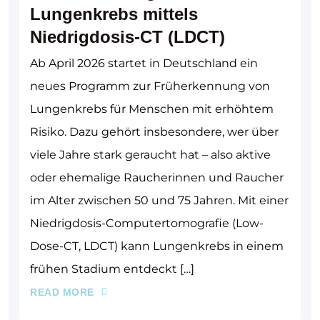
Lungenkrebs mittels
Niedrigdosis-CT (LDCT)
Ab April 2026 startet in Deutschland ein
neues Programm zur Früherkennung von
Lungenkrebs für Menschen mit erhöhtem
Risiko. Dazu gehört insbesondere, wer über
viele Jahre stark geraucht hat – also aktive
oder ehemalige Raucherinnen und Raucher
im Alter zwischen 50 und 75 Jahren. Mit einer
Niedrigdosis-Computertomografie (Low-
Dose-CT, LDCT) kann Lungenkrebs in einem
frühen Stadium entdeckt […]
READ MORE