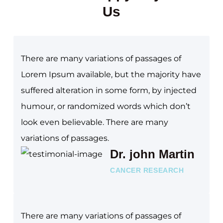
Us
There are many variations of passages of
Lorem Ipsum available, but the majority have
suffered alteration in some form, by injected
humour, or randomized words which don’t
look even believable. There are many
variations of passages.
Dr. john Martin
CANCER RESEARCH
There are many variations of passages of