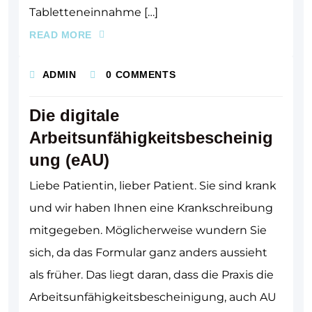
Tabletteneinnahme […]
READ MORE
ADMIN
0 COMMENTS
Die digitale
Arbeitsunfähigkeitsbescheinig
ung (eAU)
Liebe Patientin, lieber Patient. Sie sind krank
und wir haben Ihnen eine Krankschreibung
mitgegeben. Möglicherweise wundern Sie
sich, da das Formular ganz anders aussieht
als früher. Das liegt daran, dass die Praxis die
Arbeitsunfähigkeitsbescheinigung, auch AU