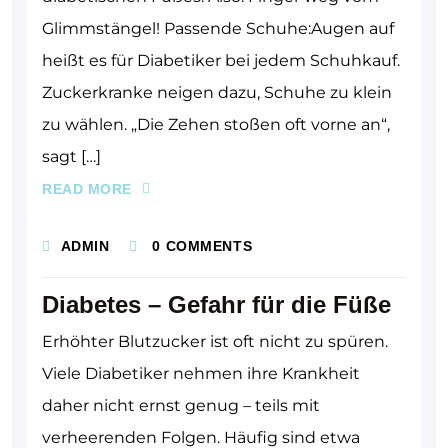
Glimmstängel! Passende Schuhe:Augen auf
heißt es für Diabetiker bei jedem Schuhkauf.
Zuckerkranke neigen dazu, Schuhe zu klein
zu wählen. „Die Zehen stoßen oft vorne an“,
sagt […]
READ MORE
ADMIN
0 COMMENTS
Diabetes – Gefahr für die Füße
Erhöhter Blutzucker ist oft nicht zu spüren.
Viele Diabetiker nehmen ihre Krankheit
daher nicht ernst genug – teils mit
verheerenden Folgen. Häufig sind etwa