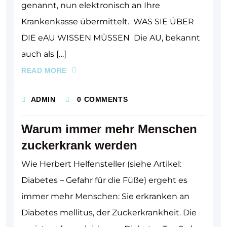
genannt, nun elektronisch an Ihre
Krankenkasse übermittelt. WAS SIE ÜBER
DIE eAU WISSEN MÜSSEN Die AU, bekannt
auch als […]
READ MORE
ADMIN
0 COMMENTS
Warum immer mehr Menschen
zuckerkrank werden
Wie Herbert Helfensteller (siehe Artikel:
Diabetes – Gefahr für die Füße) ergeht es
immer mehr Menschen: Sie erkranken an
Diabetes mellitus, der Zuckerkrankheit. Die